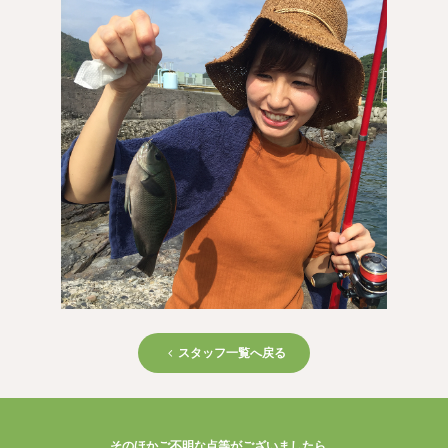
スタッフ一覧へ戻る
そのほかご不明な点等がございましたら、