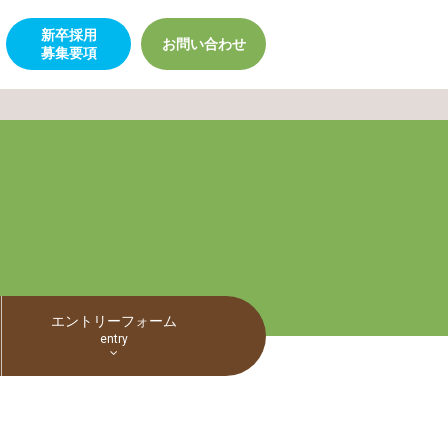
新卒採用
お問い合わせ
募集要項
エントリーフォーム
entry