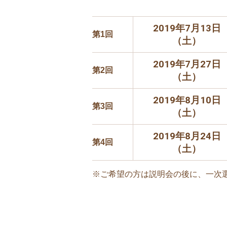
2019年7月13日
第1回
（土）
2019年7月27日
第2回
（土）
2019年8月10日
第3回
（土）
2019年8月24日
第4回
（土）
※ご希望の方は説明会の後に、一次