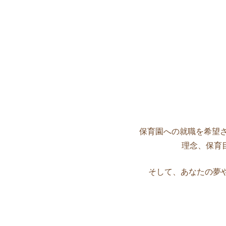
保育園への就職を希望さ
理念、保育
そして、あなたの夢