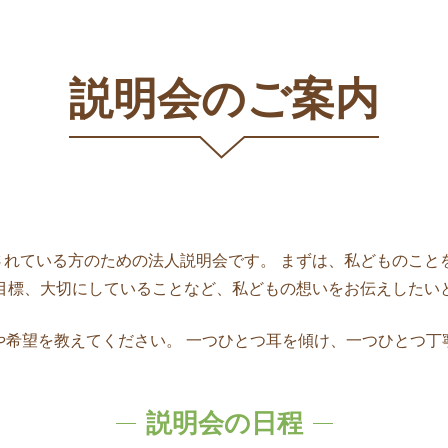
説明会のご案内
れている方のための法人説明会です。 まずは、私どものこと
目標、大切にしていることなど、私どもの想いをお伝えしたい
や希望を教えてください。 一つひとつ耳を傾け、一つひとつ丁
説明会の日程