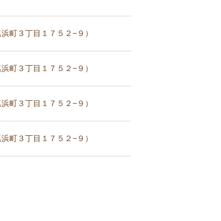
浜町３丁目１７５２−９）
浜町３丁目１７５２−９）
浜町３丁目１７５２−９）
浜町３丁目１７５２−９）