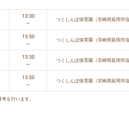
13:30
つくしんぼ保育園（宮崎県延岡市塩
～
13:30
つくしんぼ保育園（宮崎県延岡市塩
～
13:30
つくしんぼ保育園（宮崎県延岡市塩
～
13:30
つくしんぼ保育園（宮崎県延岡市塩
～
選考を行います。