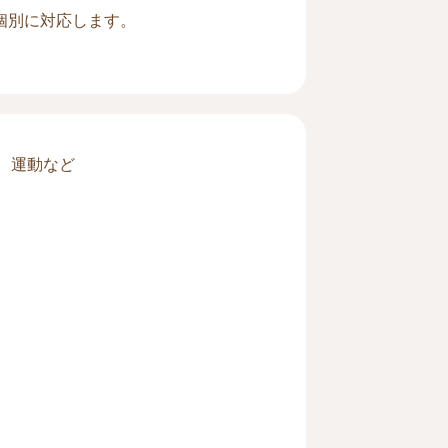
個別に対応します。
、運動など